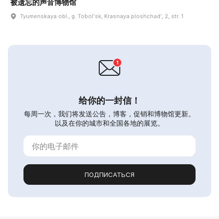
被遗忘的声音博物馆
Tyumenskaya obl., g. Tobolʹsk, Krasnaya ploshchadʹ, 2, str. 1
给你的一封信！
每周一次，我们将发送公告，博客，促销和博物馆更新。
以及在你的城市和全国各地的展览。
ПОДПИСАТЬСЯ