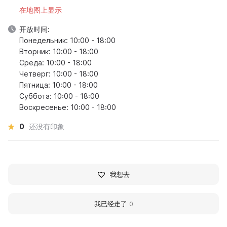
在地图上显示
开放时间:
Понедельник: 10:00 - 18:00
Вторник: 10:00 - 18:00
Среда: 10:00 - 18:00
Четверг: 10:00 - 18:00
Пятница: 10:00 - 18:00
Суббота: 10:00 - 18:00
Воскресенье: 10:00 - 18:00
0
还没有印象
我想去
我已经走了
0