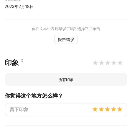
2023年2月18日
你在文本中发现错误了吗? 选择它并单击
报告错误
0
印象
所有印象
你觉得这个地方怎么样？