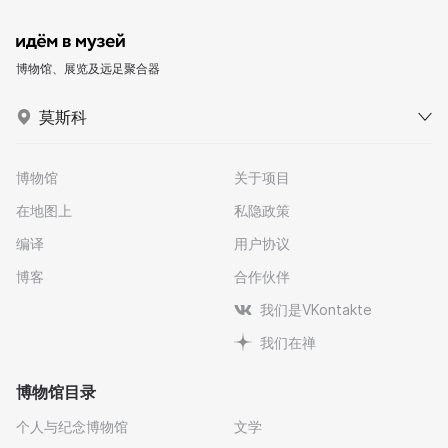
博物馆、展览及远足聚合器
莫斯科
博物馆
关于项目
在地图上
私隐政策
编译
用户协议
博客
合作伙伴
我们是VKontakte
我们在禅
博物馆目录
个人与纪念博物馆
文学