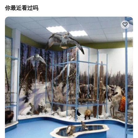
你最近看过吗