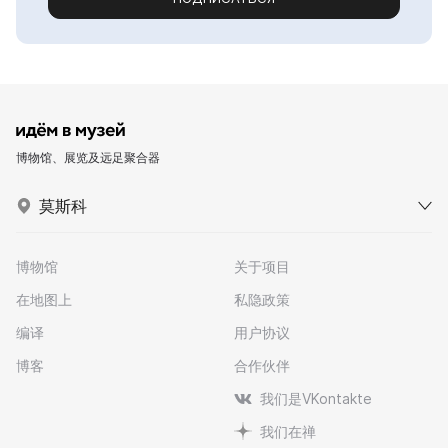
博物馆、展览及远足聚合器
莫斯科
博物馆
关于项目
在地图上
私隐政策
编译
用户协议
博客
合作伙伴
我们是VKontakte
我们在禅