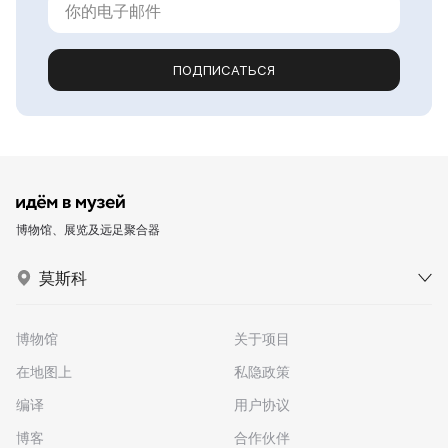
ПОДПИСАТЬСЯ
博物馆、展览及远足聚合器
莫斯科
博物馆
关于项目
在地图上
私隐政策
编译
用户协议
博客
合作伙伴