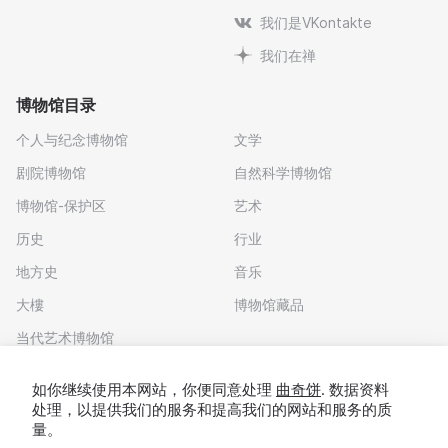
我们是VKontakte
我们在禅
博物馆目录
个人与纪念博物馆
文学
剧院博物馆
自然科学博物馆
博物馆-保护区
艺术
历史
行业
地方史
音乐
大樓
博物馆藏品
当代艺术博物馆
下载应用程序
如你继续使用本网站，你便同意处理
曲奇饼
. 数据资料
处理，以提供我们的服务和提高我们的网站和服务的质
量。