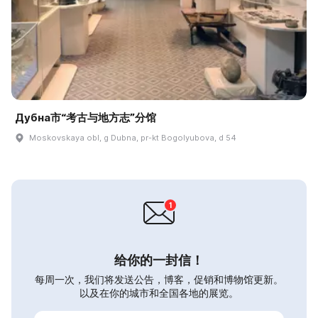
Дубна市“考古与地方志”分馆
Moskovskaya obl, g Dubna, pr-kt Bogolyubova, d 54
给你的一封信！
每周一次，我们将发送公告，博客，促销和博物馆更新。
以及在你的城市和全国各地的展览。