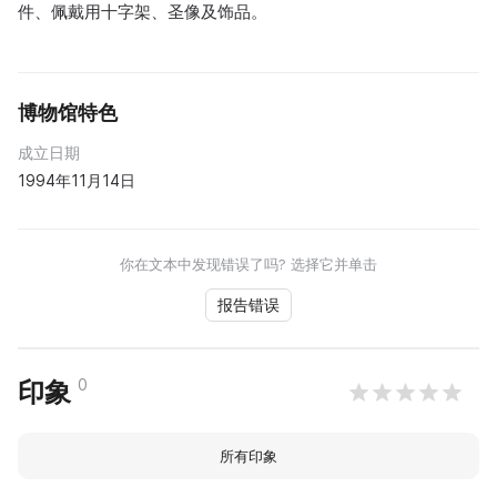
件、佩戴用十字架、圣像及饰品。
博物馆特色
成立日期
1994年11月14日
你在文本中发现错误了吗? 选择它并单击
报告错误
0
印象
所有印象