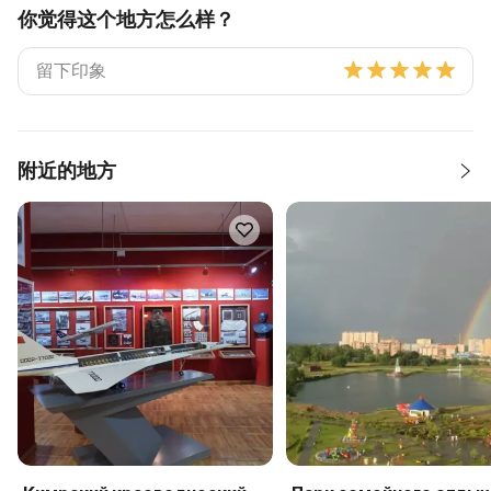
你觉得这个地方怎么样？
附近的地方