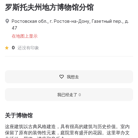
罗斯托夫州地方博物馆分馆
Ростовская обл., г. Ростов-на-Дону, Газетный пер., д.
47
在地图上显示
0
还没有印象
我想去
我已经走了
0
关于博物馆
这座建筑以古典风格建造，具有很高的建筑与历史价值。室内
保留了原有的装饰性元素，庭院里有盛开的花园。这里举办文