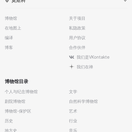
莫斯科
博物馆
关于项目
在地图上
私隐政策
编译
用户协议
博客
合作伙伴
我们是VKontakte
我们在禅
博物馆目录
个人与纪念博物馆
文学
剧院博物馆
自然科学博物馆
博物馆-保护区
艺术
历史
行业
地方史
音乐