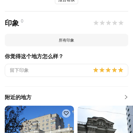
0
印象
所有印象
你觉得这个地方怎么样？
附近的地方