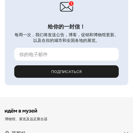
给你的一封信！
每周一次，我们将发送公告，博客，促销和博物馆更新。
以及在你的城市和全国各地的展览。
ПОДПИСАТЬСЯ
博物馆、展览及远足聚合器