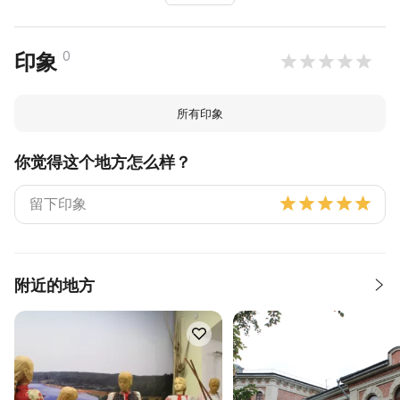
0
印象
所有印象
你觉得这个地方怎么样？
附近的地方