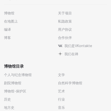
博物馆
关于项目
在地图上
私隐政策
编译
用户协议
博客
合作伙伴
我们是VKontakte
我们在禅
博物馆目录
个人与纪念博物馆
文学
剧院博物馆
自然科学博物馆
博物馆-保护区
艺术
历史
行业
地方史
音乐