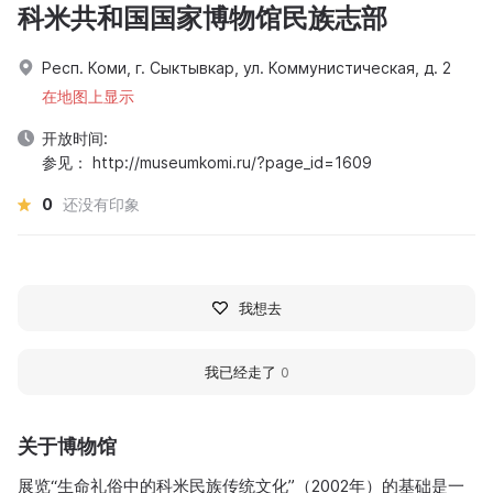
科米共和国国家博物馆民族志部
Респ. Коми, г. Сыктывкар, ул. Коммунистическая, д. 2
在地图上显示
开放时间:
参见： http://museumkomi.ru/?page_id=1609
0
还没有印象
我想去
我已经走了
0
关于博物馆
展览“生命礼俗中的科米民族传统文化”（2002年）的基础是一