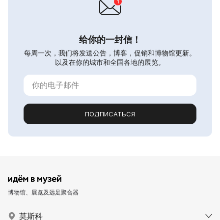
给你的一封信！
每周一次，我们将发送公告，博客，促销和博物馆更新。
以及在你的城市和全国各地的展览。
ПОДПИСАТЬСЯ
博物馆、展览及远足聚合器
莫斯科