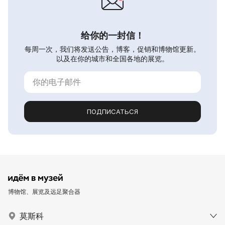
给你的一封信！
每周一次，我们将发送公告，博客，促销和博物馆更新。
以及在你的城市和全国各地的展览。
ПОДПИСАТЬСЯ
博物馆、展览及远足聚合器
莫斯科