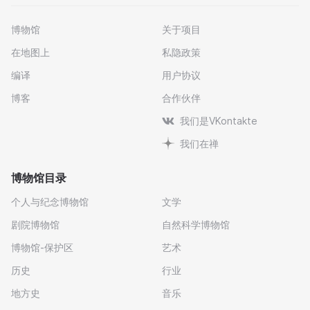
博物馆
关于项目
在地图上
私隐政策
编译
用户协议
博客
合作伙伴
我们是VKontakte
我们在禅
博物馆目录
个人与纪念博物馆
文学
剧院博物馆
自然科学博物馆
博物馆-保护区
艺术
历史
行业
地方史
音乐