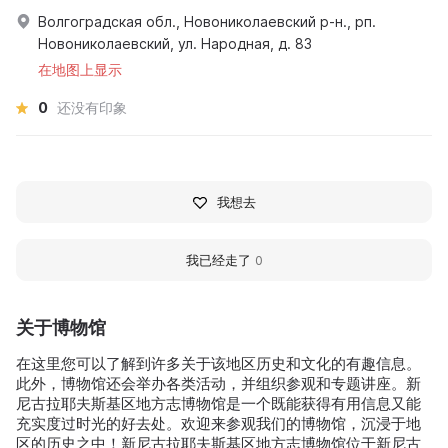
Волгоградская обл., Новониколаевский р-н., рп.
Новониколаевский, ул. Народная, д. 83
在地图上显示
0
还没有印象
我想去
我已经走了
0
关于博物馆
在这里您可以了解到许多关于该地区历史和文化的有趣信息。
此外，博物馆还会举办各类活动，并组织参观和专题讲座。新
尼古拉耶夫斯基区地方志博物馆是一个既能获得有用信息又能
充实度过时光的好去处。欢迎来参观我们的博物馆，沉浸于地
区的历史之中！新尼古拉耶夫斯基区地方志博物馆位于新尼古