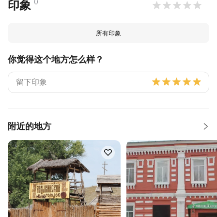
0
印象
所有印象
你觉得这个地方怎么样？
附近的地方