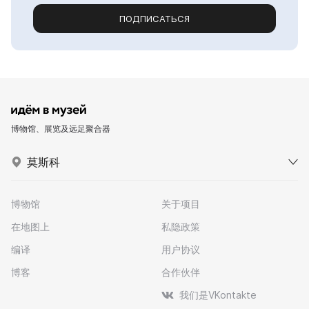
ПОДПИСАТЬСЯ
博物馆、展览及远足聚合器
莫斯科
博物馆
关于项目
在地图上
私隐政策
编译
用户协议
博客
合作伙伴
我们是VKontakte