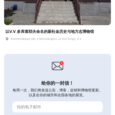
以V.V. 多库查耶夫命名的新杜金历史与地方志博物馆
Smolenskaya obl, s Novodugino, ul Gorʹkogo, d 2
给你的一封信！
每周一次，我们将发送公告，博客，促销和博物馆更新。
以及在你的城市和全国各地的展览。