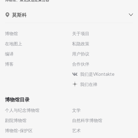
莫斯科
博物馆
关于项目
在地图上
私隐政策
编译
用户协议
博客
合作伙伴
我们是VKontakte
我们在禅
博物馆目录
个人与纪念博物馆
文学
剧院博物馆
自然科学博物馆
博物馆-保护区
艺术