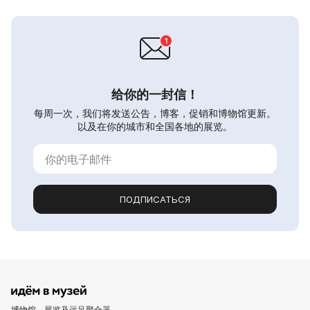
给你的一封信！
每周一次，我们将发送公告，博客，促销和博物馆更新。
以及在你的城市和全国各地的展览。
ПОДПИСАТЬСЯ
博物馆、展览及远足聚合器