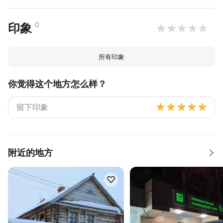
0
印象
所有印象
你觉得这个地方怎么样？
附近的地方