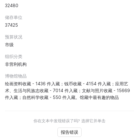
32480
储存单位
37425
预算状况
市级
组织分类
非营利机构
博物馆物品
绘画资料收藏 - 1436 件入藏；钱币收藏 - 4154 件入藏；应用艺
术、生活与民族志收藏 - 7014 件入藏；文献与照片收藏 - 15669
件入藏；自然科学收藏 - 550 件入藏。馆藏中最有趣的物品
你在文本中发现错误了吗? 选择它并单击
报告错误