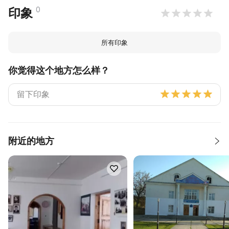
0
印象
所有印象
你觉得这个地方怎么样？
附近的地方