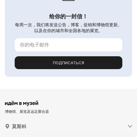
给你的一封信！
每周一次，我们将发送公告，博客，促销和博物馆更新。
以及在你的城市和全国各地的展览。
ПОДПИСАТЬСЯ
博物馆、展览及远足聚合器
莫斯科