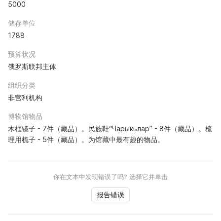
5000
储存单位
1788
预算状况
俄罗斯联邦主体
组织分类
非营利机构
博物馆物品
木框镜子 - 7件（藏品）。民族鞋“Чарыкьлар” - 8件（藏品）。梳
理用梳子 - 5件（藏品）。为馆藏中最有趣的物品。
你在文本中发现错误了吗? 选择它并单击
报告错误