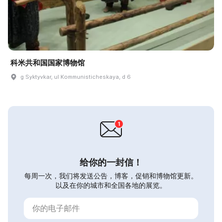
科米共和国国家博物馆
g Syktyvkar, ul Kommunisticheskaya, d 6
给你的一封信！
每周一次，我们将发送公告，博客，促销和博物馆更新。
以及在你的城市和全国各地的展览。