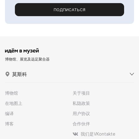
ПОДПИСАТЬСЯ
博物馆、展览及远足聚合器
莫斯科
博物馆
关于项目
在地图上
私隐政策
编译
用户协议
博客
合作伙伴
我们是VKontakte