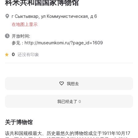
科米共和国国家博物馆
г Сыктывкар, ул Коммунистическая, д 6
在地图上显示
开放时间:
参见：http://museumkomi.ru/?page_id=1609
0
还没有印象
我想去
我已经走了
0
关于博物馆
该共和国规模最大、历史最悠久的博物馆成立于1911年10月17