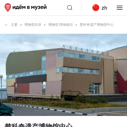
zh
主要
博物馆目录
博物馆 阿纳德尔
楚科奇遗产博物馆中心
楚科奇遗产博物馆中心