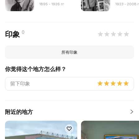
1895 - 1926 гг
1923 - 2008 г
0
印象
所有印象
你觉得这个地方怎么样？
附近的地方