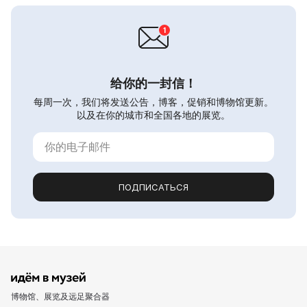
给你的一封信！
每周一次，我们将发送公告，博客，促销和博物馆更新。
以及在你的城市和全国各地的展览。
ПОДПИСАТЬСЯ
博物馆、展览及远足聚合器