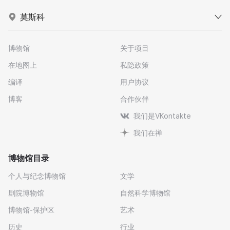
莫斯科
博物馆
关于项目
在地图上
私隐政策
编译
用户协议
博客
合作伙伴
我们是VKontakte
我们在禅
博物馆目录
个人与纪念博物馆
文学
剧院博物馆
自然科学博物馆
博物馆-保护区
艺术
历史
行业