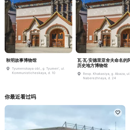
秋明故事博物馆
瓦·瓦·安德里亚舍夫命名的
历史地方博物馆
Tyumenskaya obl., g. Tyumenʹ, ul.
Kommunisticheskaya, d. 10
Resp. Khakasiya, g. Abaza, ul
Naberezhnaya, d. 24
你最近看过吗