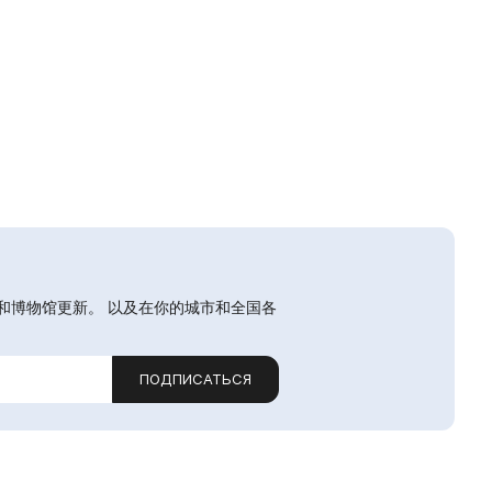
和博物馆更新。 以及在你的城市和全国各
ПОДПИСАТЬСЯ