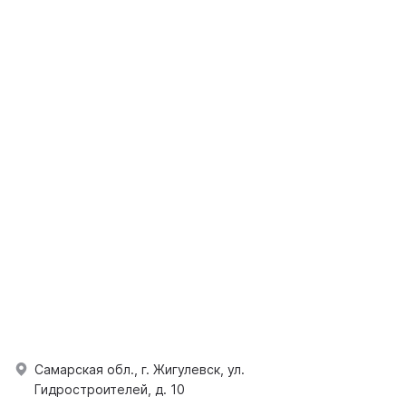
Самарская обл., г. Жигулевск, ул.
Гидростроителей, д. 10