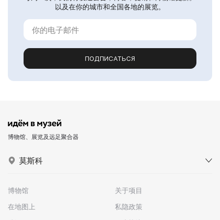
以及在你的城市和全国各地的展览。
ПОДПИСАТЬСЯ
博物馆、展览及远足聚合器
莫斯科
博物馆
关于项目
在地图上
私隐政策