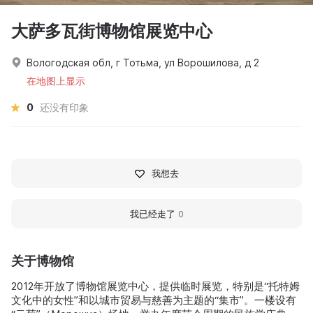
大萨多瓦街博物馆展览中心
Вологодская обл, г Тотьма, ул Ворошилова, д 2
在地图上显示
0
还没有印象
我想去
我已经走了
0
关于博物馆
2012年开放了博物馆展览中心，提供临时展览，特别是“托特姆
文化中的女性”和以城市贸易与慈善为主题的“集市”。一楼设有