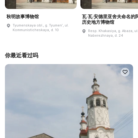
秋明故事博物馆
瓦·瓦·安德里亚舍夫命名的
历史地方博物馆
Tyumenskaya obl., g. Tyumenʹ, ul.
Kommunisticheskaya, d. 10
Resp. Khakasiya, g. Abaza, ul
Naberezhnaya, d. 24
你最近看过吗