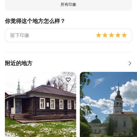
所有印象
你觉得这个地方怎么样？
附近的地方