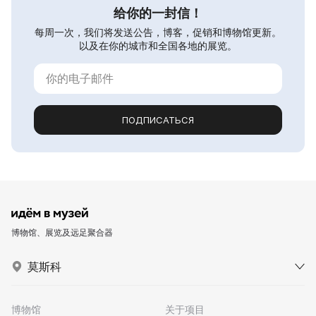
给你的一封信！
每周一次，我们将发送公告，博客，促销和博物馆更新。
以及在你的城市和全国各地的展览。
ПОДПИСАТЬСЯ
博物馆、展览及远足聚合器
莫斯科
博物馆
关于项目