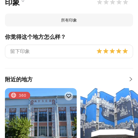
0
印象
所有印象
你觉得这个地方怎么样？
附近的地方
360