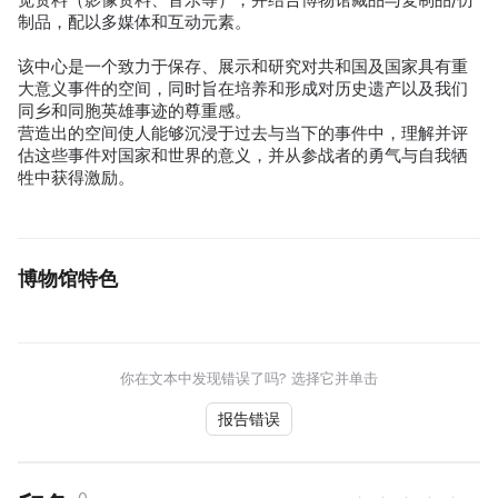
制品，配以多媒体和互动元素。
该中心是一个致力于保存、展示和研究对共和国及国家具有重
大意义事件的空间，同时旨在培养和形成对历史遗产以及我们
同乡和同胞英雄事迹的尊重感。
营造出的空间使人能够沉浸于过去与当下的事件中，理解并评
估这些事件对国家和世界的意义，并从参战者的勇气与自我牺
牲中获得激励。
博物馆特色
你在文本中发现错误了吗? 选择它并单击
报告错误