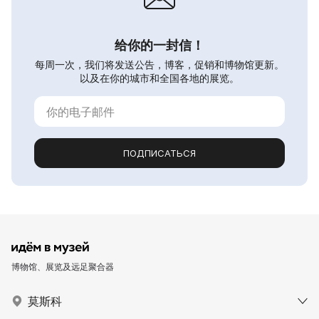
给你的一封信！
每周一次，我们将发送公告，博客，促销和博物馆更新。
以及在你的城市和全国各地的展览。
ПОДПИСАТЬСЯ
博物馆、展览及远足聚合器
莫斯科