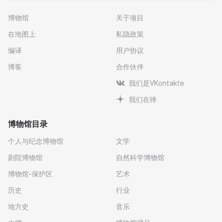
博物馆
关于项目
在地图上
私隐政策
编译
用户协议
博客
合作伙伴
我们是VKontakte
我们在禅
博物馆目录
个人与纪念博物馆
文学
剧院博物馆
自然科学博物馆
博物馆-保护区
艺术
历史
行业
地方史
音乐