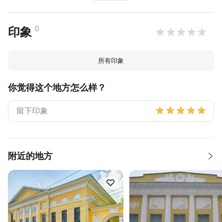
0
印象
所有印象
你觉得这个地方怎么样？
附近的地方