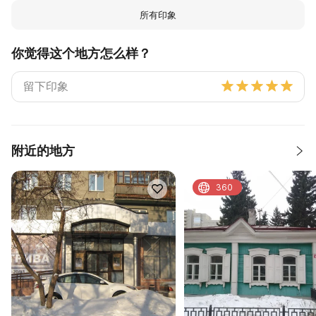
所有印象
你觉得这个地方怎么样？
附近的地方
360