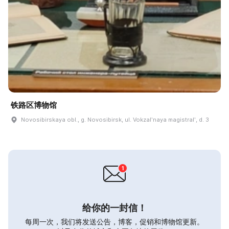
铁路区博物馆
Novosibirskaya obl., g. Novosibirsk, ul. Vokzalʹnaya magistralʹ, d. 3
给你的一封信！
每周一次，我们将发送公告，博客，促销和博物馆更新。