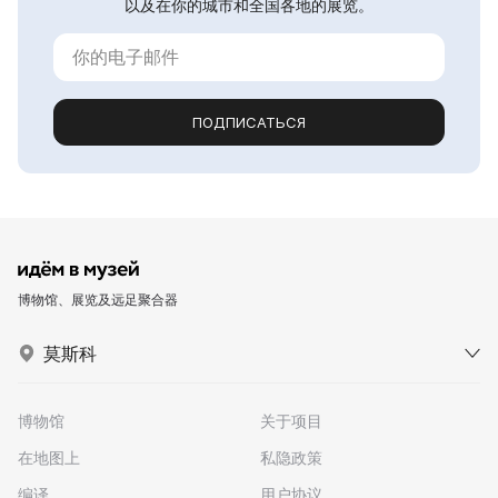
以及在你的城市和全国各地的展览。
ПОДПИСАТЬСЯ
博物馆、展览及远足聚合器
莫斯科
博物馆
关于项目
在地图上
私隐政策
编译
用户协议