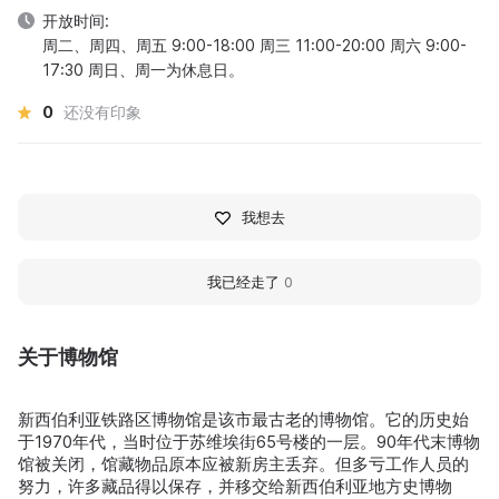
开放时间:
周二、周四、周五 9:00-18:00 周三 11:00-20:00 周六 9:00-
17:30 周日、周一为休息日。
0
还没有印象
我想去
我已经走了
0
关于博物馆
新西伯利亚铁路区博物馆是该市最古老的博物馆。它的历史始
于1970年代，当时位于苏维埃街65号楼的一层。90年代末博物
馆被关闭，馆藏物品原本应被新房主丢弃。但多亏工作人员的
努力，许多藏品得以保存，并移交给新西伯利亚地方史博物