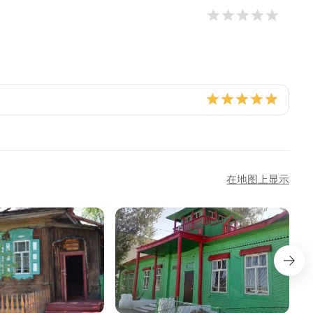
在地图上显示