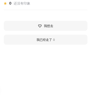
0
还没有印象
我想去
我已经走了
0