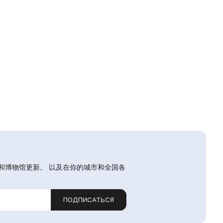
和博物馆更新。 以及在你的城市和全国各
ПОДПИСАТЬСЯ