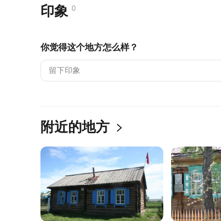
印象
0
你觉得这个地方怎么样？
附近的地方