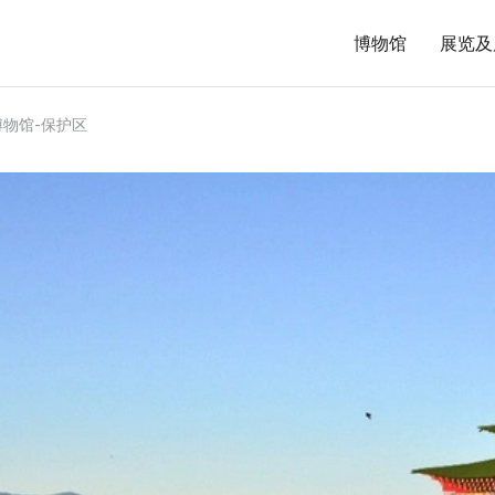
博物馆
展览及
博物馆-保护区