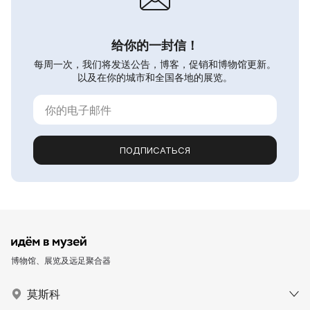
给你的一封信！
每周一次，我们将发送公告，博客，促销和博物馆更新。
以及在你的城市和全国各地的展览。
ПОДПИСАТЬСЯ
博物馆、展览及远足聚合器
莫斯科