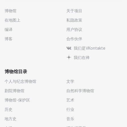
博物馆
关于项目
在地图上
私隐政策
编译
用户协议
博客
合作伙伴
我们是VKontakte
我们在禅
博物馆目录
个人与纪念博物馆
文学
剧院博物馆
自然科学博物馆
博物馆-保护区
艺术
历史
行业
地方史
音乐