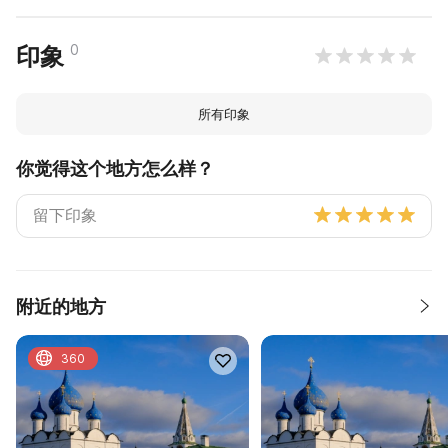
0
印象
所有印象
你觉得这个地方怎么样？
附近的地方
360