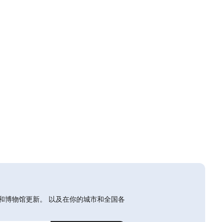
和博物馆更新。 以及在你的城市和全国各