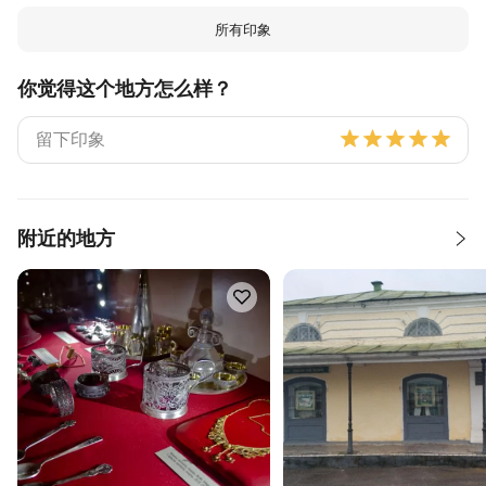
所有印象
你觉得这个地方怎么样？
附近的地方