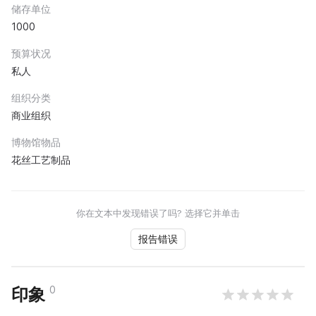
储存单位
1000
预算状况
私人
组织分类
商业组织
博物馆物品
花丝工艺制品
你在文本中发现错误了吗? 选择它并单击
报告错误
0
印象