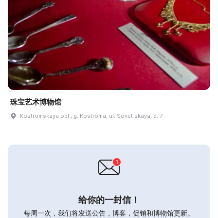
珠宝艺术博物馆
Kostromskaya obl., g. Kostroma, ul. Sovet·skaya, d. 7
给你的一封信！
每周一次，我们将发送公告，博客，促销和博物馆更新。