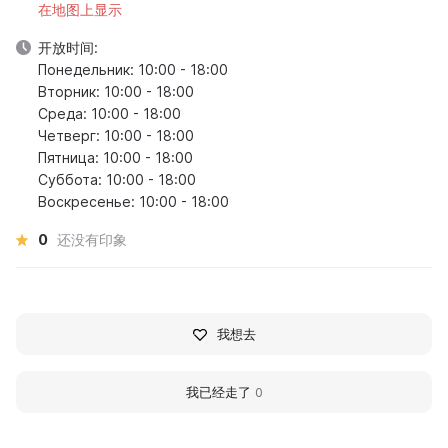
在地图上显示
开放时间:
Понедельник: 10:00 - 18:00
Вторник: 10:00 - 18:00
Среда: 10:00 - 18:00
Четверг: 10:00 - 18:00
Пятница: 10:00 - 18:00
Суббота: 10:00 - 18:00
Воскресенье: 10:00 - 18:00
0
还没有印象
我想去
我已经走了
0