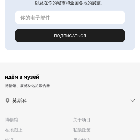
以及在你的城市和全国各地的展览。
ПОДПИСАТЬСЯ
博物馆、展览及远足聚合器
莫斯科
博物馆
关于项目
在地图上
私隐政策