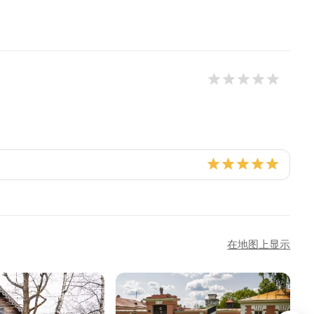
18
在地图上显示