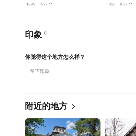
1899 - 1977 гг
1820 - 1877 гг
印象
0
你觉得这个地方怎么样？
附近的地方