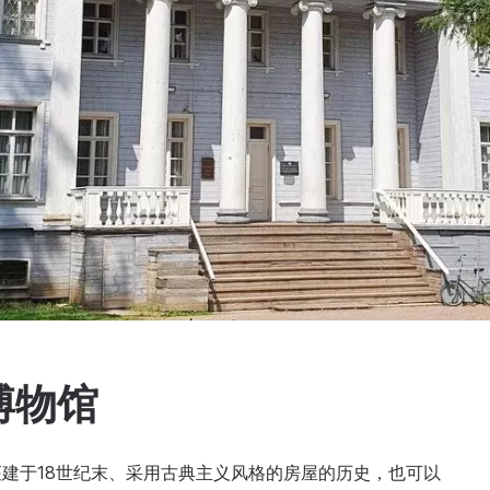
博物馆
建于18世纪末、采用古典主义风格的房屋的历史，也可以