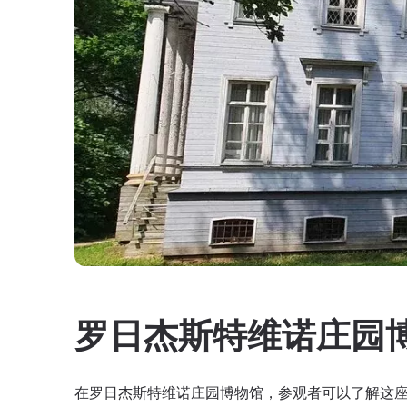
罗日杰斯特维诺庄园
在罗日杰斯特维诺庄园博物馆，参观者可以了解这座