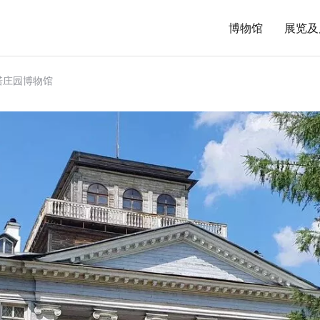
博物馆
展览及
诺庄园博物馆