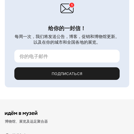
给你的一封信！
每周一次，我们将发送公告，博客，促销和博物馆更新。
以及在你的城市和全国各地的展览。
ПОДПИСАТЬСЯ
博物馆、展览及远足聚合器