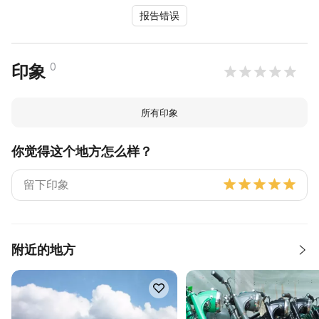
报告错误
0
印象
所有印象
你觉得这个地方怎么样？
附近的地方