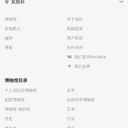
莫斯科
博物馆
关于项目
在地图上
私隐政策
编译
用户协议
博客
合作伙伴
我们是VKontakte
我们在禅
博物馆目录
个人与纪念博物馆
文学
剧院博物馆
自然科学博物馆
博物馆-保护区
艺术
历史
行业
地方史
音乐