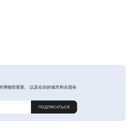
和博物馆更新。 以及在你的城市和全国各
ПОДПИСАТЬСЯ