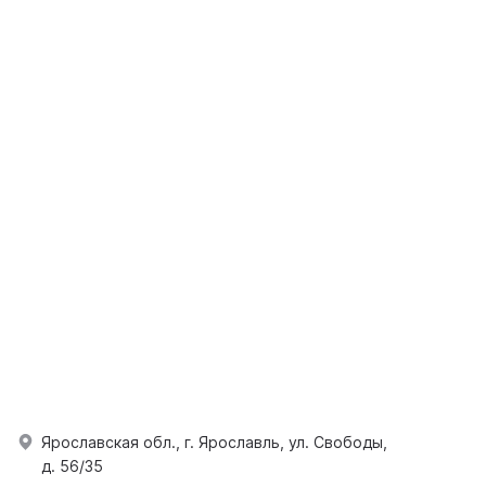
Ярославская обл., г. Ярославль, ул. Свободы,
д. 56/35