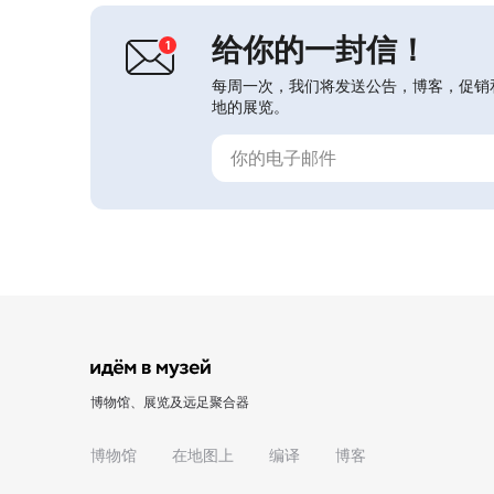
尔的创作得到了最高级别专家的认可，
1...
给你的一封信！
每周一次，我们将发送公告，博客，促销
地的展览。
博物馆、展览及远足聚合器
博物馆
在地图上
编译
博客