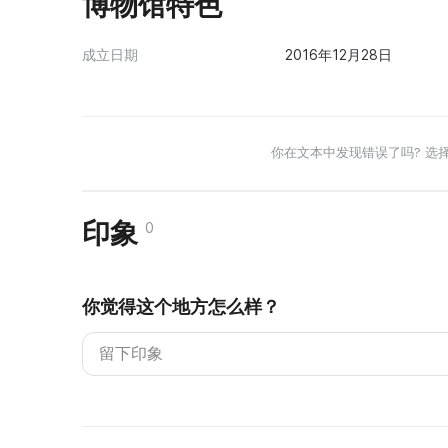
博物馆特色
成立日期
2016年12月28日
你在文本中发现错误了吗? 选
印象
0
你觉得这个地方怎么样？