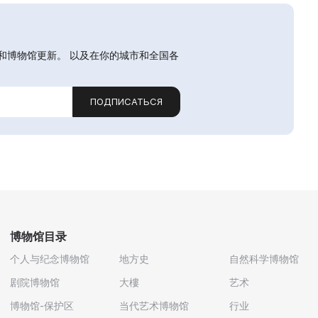
和博物馆更新。 以及在你的城市和全国各
ПОДПИСАТЬСЯ
博物馆目录
个人与纪念博物馆
地方史
自然科学博物馆
剧院博物馆
大樓
艺术
博物馆-保护区
当代艺术博物馆
行业