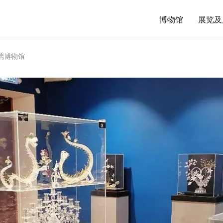
博物馆
展览及
璃博物馆