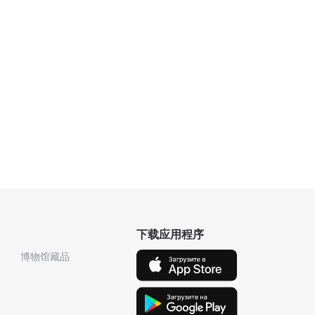
下载应用程序
博物馆藏品