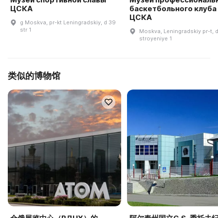
ЦСКА
баскетбольного клуба
ЦСКА
g Moskva, pr-kt Leningradskiy, d 39
str 1
Moskva, Leningradskiy pr-t, d
stroyeniye 1
类似的博物馆