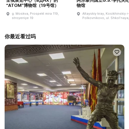
全俄展览中心（ВДНХ）的
阿尔泰州国立G.S.·季托夫
“ATOM”博物馆（19号馆）
物馆
g. Moskva, Prospekt mira 119,
Altayskiy kray, Kosikhinskiy r-
stroyeniye 19
Polkovnikovo, ul. Shkolʹnaya,
你最近看过吗