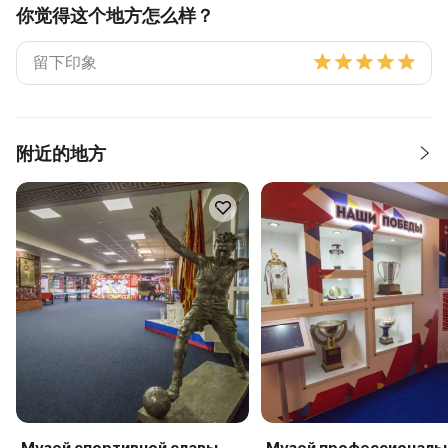
你觉得这个地方怎么样？
附近的地方
Музей спортивной славы
Музей профессиональ