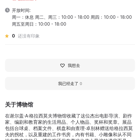
开放时间:
周一：休息 周二、周三：10:00 - 18:00 周四：10:00 - 18:00
周五至周日：10:00 - 18:00
0
还没有印象
我想去
我已经走了
0
关于博物馆
在谢尔盖·A·格拉西莫夫博物馆收藏了这位杰出电影导演、剧作
家、编剧和教育家的生活用品、个人物品、奖杯和奖章。展品
包括台球桌、档案文件、棋盘和由查理·卓别林赠送给格拉西莫
夫的拐杖，以及重建的工作书房，内有书籍、小雕像和从不同