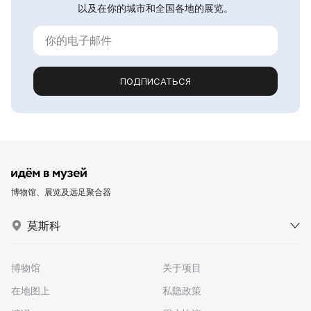
以及在你的城市和全国各地的展览。
ПОДПИСАТЬСЯ
博物馆、展览及远足聚合器
莫斯科
博物馆
关于项目
在地图上
私隐政策