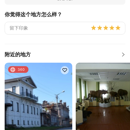
你觉得这个地方怎么样？
附近的地方
360