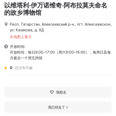
以维塔利·伊万诺维奇·阿布拉莫夫命名
的故乡博物馆
Респ. Татарстан, Алексеевский р-н., пгт. Алексеевское,
ул. Казакова, д. 9Д
在地图上显示
开放时间:
开放时间：每日9:00–17:00（周六9:00–16:00），每周日及每
月最后一个周五闭馆
0
还没有印象
我想去
我已经走了
0