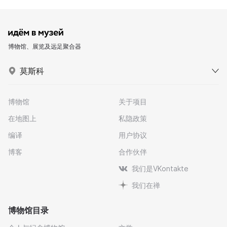
博物馆、展览及远足聚合器
莫斯科
博物馆
关于项目
在地图上
私隐政策
编译
用户协议
博客
合作伙伴
我们是VKontakte
我们在禅
博物馆目录