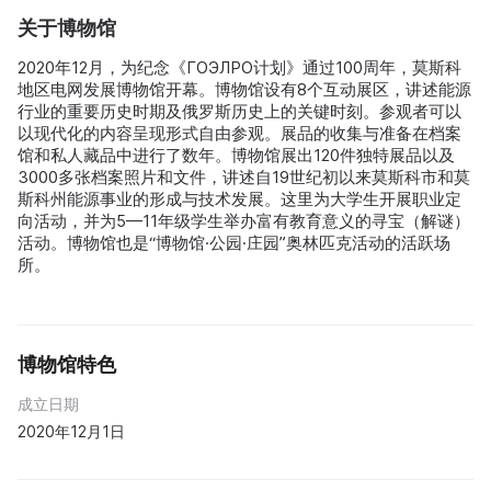
关于博物馆
2020年12月，为纪念《ГОЭЛРО计划》通过100周年，莫斯科
地区电网发展博物馆开幕。博物馆设有8个互动展区，讲述能源
行业的重要历史时期及俄罗斯历史上的关键时刻。参观者可以
以现代化的内容呈现形式自由参观。展品的收集与准备在档案
馆和私人藏品中进行了数年。博物馆展出120件独特展品以及
3000多张档案照片和文件，讲述自19世纪初以来莫斯科市和莫
斯科州能源事业的形成与技术发展。这里为大学生开展职业定
向活动，并为5—11年级学生举办富有教育意义的寻宝（解谜）
活动。博物馆也是“博物馆·公园·庄园”奥林匹克活动的活跃场
所。
博物馆特色
成立日期
2020年12月1日