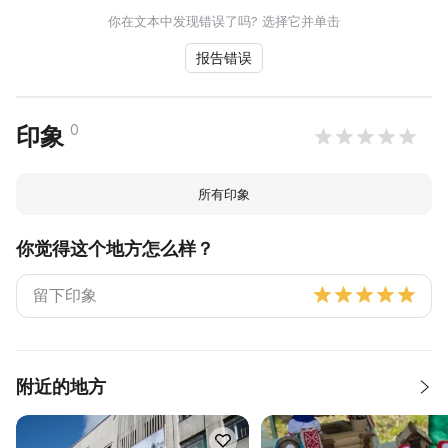
你在文本中发现错误了吗? 选择它并单击
报告错误
0
印象
所有印象
你觉得这个地方怎么样？
附近的地方