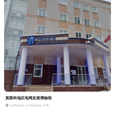
莫斯科地区电网发展博物馆
g Moskva, ul Vavilova, d 7B