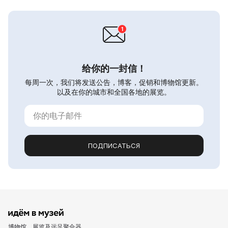
给你的一封信！
每周一次，我们将发送公告，博客，促销和博物馆更新。
以及在你的城市和全国各地的展览。
ПОДПИСАТЬСЯ
博物馆、展览及远足聚合器