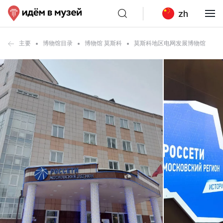
zh
主要
博物馆目录
博物馆 莫斯科
莫斯科地区电网发展博物馆