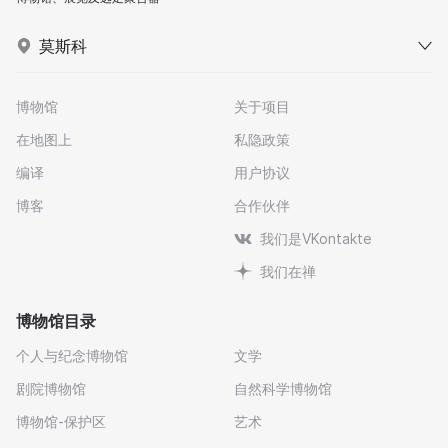
莫斯科
博物馆
关于项目
在地图上
私隐政策
编译
用户协议
博客
合作伙伴
我们是VKontakte
我们在禅
博物馆目录
个人与纪念博物馆
文学
剧院博物馆
自然科学博物馆
博物馆-保护区
艺术