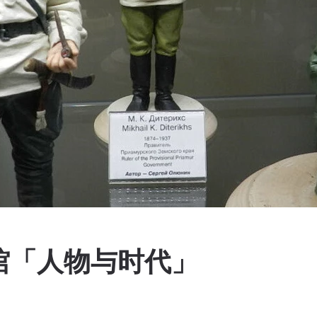
馆「人物与时代」