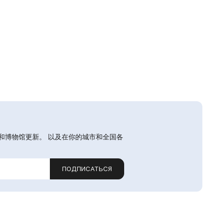
和博物馆更新。 以及在你的城市和全国各
ПОДПИСАТЬСЯ