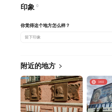
印象
0
你觉得这个地方怎么样？
附近的地方
360