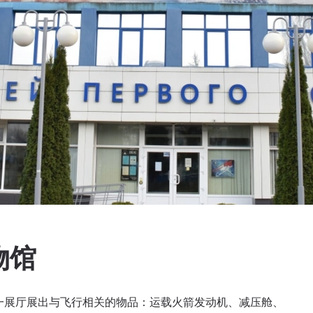
物馆
第一展厅展出与飞行相关的物品：运载火箭发动机、减压舱、