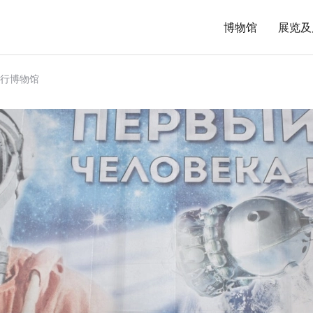
博物馆
展览及
行博物馆