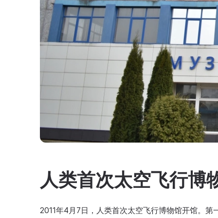
人类首次太空飞行博
2011年4月7日，人类首次太空飞行博物馆开馆。