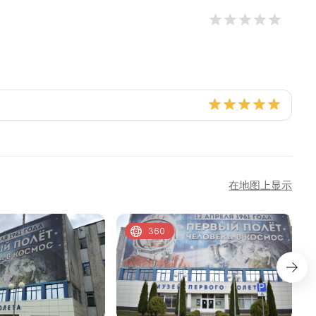
在地图上显示
360