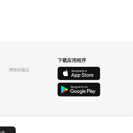
下载应用程序
博物馆藏品
接受