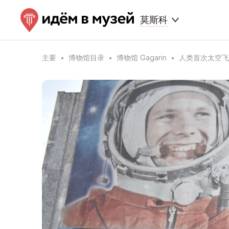
莫斯科
主要
博物馆目录
博物馆 Gagarin
人类首次太空飞