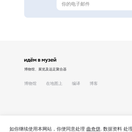
博物馆、展览及远足聚合器
博物馆
在地图上
编译
博客
如你继续使用本网站，你便同意处理
曲奇饼
. 数据资料 