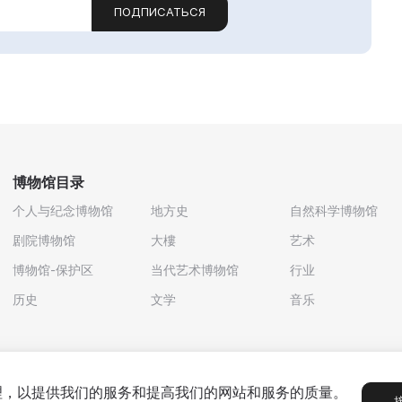
ПОДПИСАТЬСЯ
博物馆目录
个人与纪念博物馆
地方史
自然科学博物馆
剧院博物馆
大樓
艺术
博物馆-保护区
当代艺术博物馆
行业
历史
文学
音乐
处理，以提供我们的服务和提高我们的网站和服务的质量。