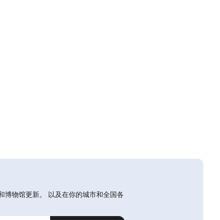
和博物馆更新。 以及在你的城市和全国各