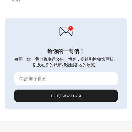
d. 49
给你的一封信！
每周一次，我们将发送公告，博客，促销和博物馆更新。
以及在你的城市和全国各地的展览。
ПОДПИСАТЬСЯ