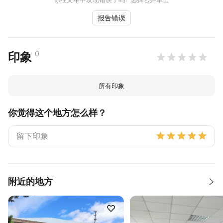
报告错误
0
印象
所有印象
你觉得这个地方怎么样？
附近的地方