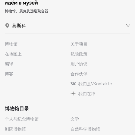
博物馆、展览及远足聚合器
莫斯科
博物馆
关于项目
在地图上
私隐政策
编译
用户协议
博客
合作伙伴
我们是VKontakte
我们在禅
博物馆目录
个人与纪念博物馆
文学
剧院博物馆
自然科学博物馆