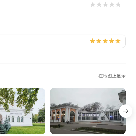
在地图上显示