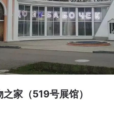
之家（519号展馆）