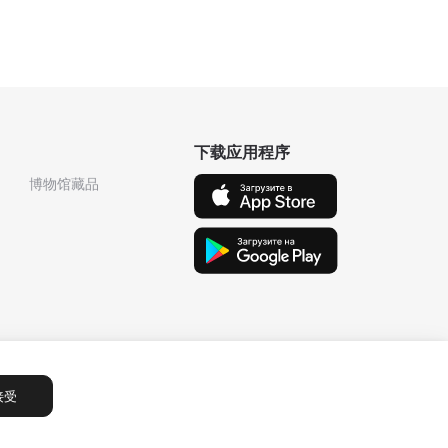
下载应用程序
博物馆藏品
接受
Сообщения
1