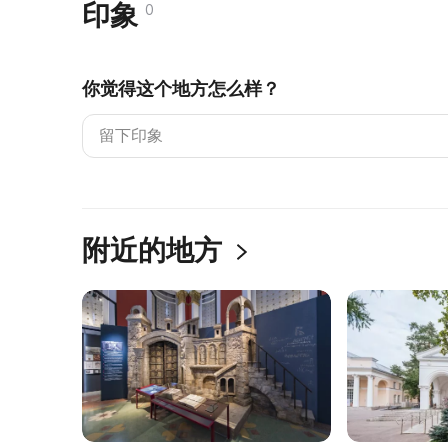
印象
0
你觉得这个地方怎么样？
附近的地方