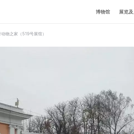
博物馆
展览及
动物之家（519号展馆）