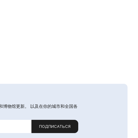
和博物馆更新。 以及在你的城市和全国各
ПОДПИСАТЬСЯ