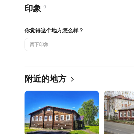
印象
0
你觉得这个地方怎么样？
附近的地方