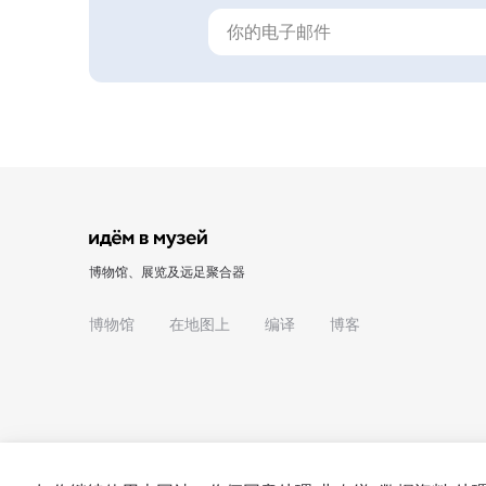
博物馆、展览及远足聚合器
博物馆
在地图上
编译
博客