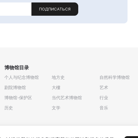
ПОДПИСАТЬСЯ
博物馆目录
个人与纪念博物馆
地方史
自然科学博物馆
剧院博物馆
大樓
艺术
博物馆-保护区
当代艺术博物馆
行业
历史
文学
音乐