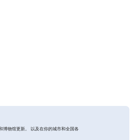
和博物馆更新。 以及在你的城市和全国各