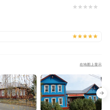
在地图上显示