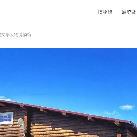
博物馆
展览及
托夫文学人物博物馆