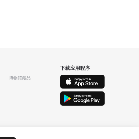
下载应用程序
博物馆藏品