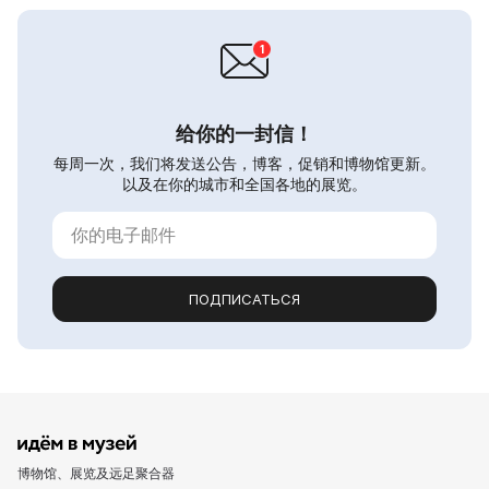
给你的一封信！
每周一次，我们将发送公告，博客，促销和博物馆更新。
以及在你的城市和全国各地的展览。
ПОДПИСАТЬСЯ
博物馆、展览及远足聚合器