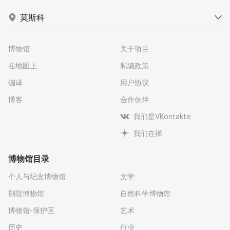
莫斯科
博物馆
关于项目
在地图上
私隐政策
编译
用户协议
博客
合作伙伴
我们是VKontakte
我们在禅
博物馆目录
个人与纪念博物馆
文学
剧院博物馆
自然科学博物馆
博物馆-保护区
艺术
历史
行业