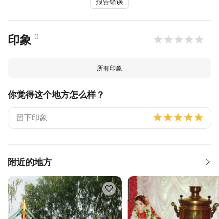
报告错误
0
印象
所有印象
你觉得这个地方怎么样？
附近的地方