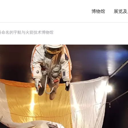
博物馆
展览及
卢什科命名的宇航与火箭技术博物馆