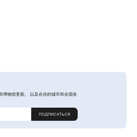
和博物馆更新。 以及在你的城市和全国各
ПОДПИСАТЬСЯ