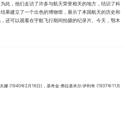
。为此，他们走访了许多与航天荣誉相关的地方，结识了科
。结果建立了一个出色的博物馆，展示了本国航天的历史和
品，还可以观看在宇航飞行期间拍摄的纪录片。今天，鄂木
 (1940年2月16日)，基奇金·弗拉基米尔·伊利奇 (1937年11月