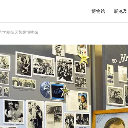
博物馆
展览及
号学校航天荣耀博物馆