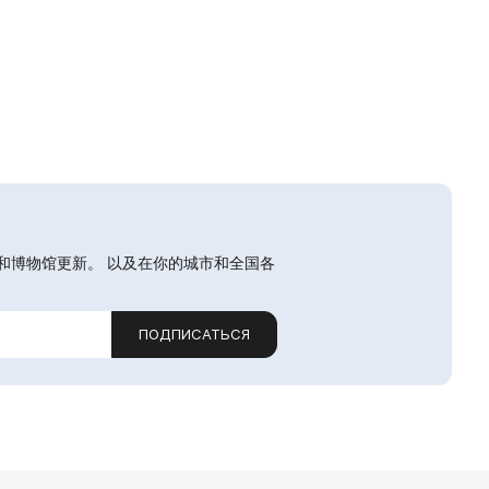
和博物馆更新。 以及在你的城市和全国各
ПОДПИСАТЬСЯ