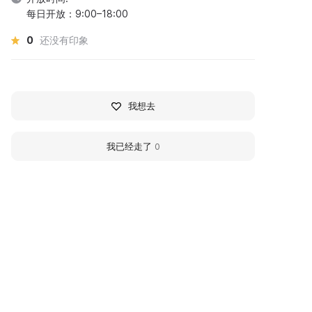
每日开放：9:00–18:00
0
还没有印象
我想去
我已经走了
0