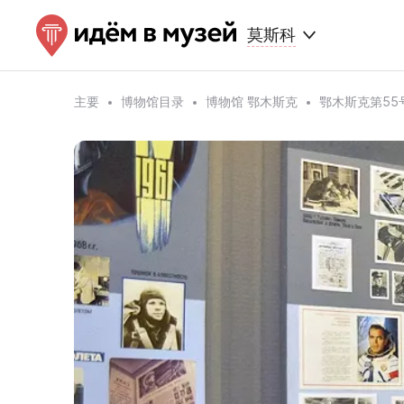
莫斯科
主要
博物馆目录
博物馆 鄂木斯克
鄂木斯克第55