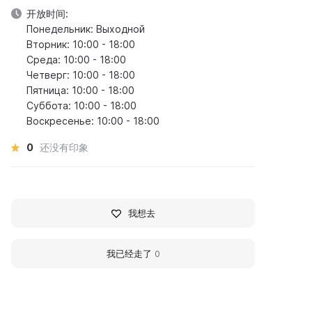
开放时间:
Понедельник: Выходной
Вторник: 10:00 - 18:00
Среда: 10:00 - 18:00
Четверг: 10:00 - 18:00
Пятница: 10:00 - 18:00
Суббота: 10:00 - 18:00
Воскресенье: 10:00 - 18:00
0
还没有印象
我想去
我已经走了
0