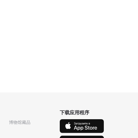
下载应用程序
博物馆藏品