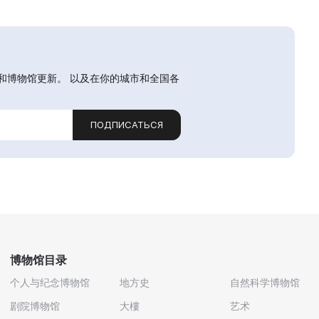
和博物馆更新。 以及在你的城市和全国各
ПОДПИСАТЬСЯ
博物馆目录
个人与纪念博物馆
地方史
自然科学博物馆
剧院博物馆
大樓
艺术