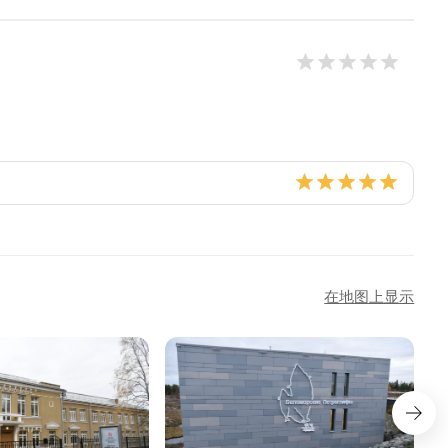
在地图上显示