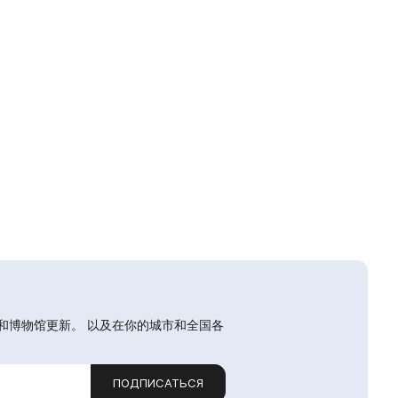
和博物馆更新。 以及在你的城市和全国各
ПОДПИСАТЬСЯ