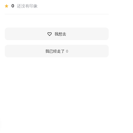
0
还没有印象
我想去
我已经走了
0