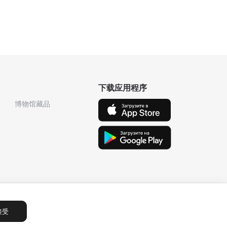
下载应用程序
博物馆藏品
接受
Сообщения
1