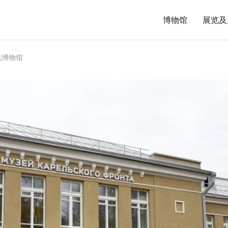
博物馆
展览及
线博物馆