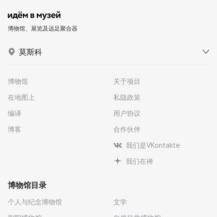
博物馆、展览及远足聚合器
莫斯科
博物馆
关于项目
在地图上
私隐政策
编译
用户协议
博客
合作伙伴
我们是VKontakte
我们在禅
博物馆目录
个人与纪念博物馆
文学