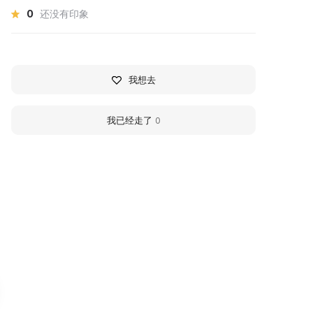
0
还没有印象
我想去
我已经走了
0