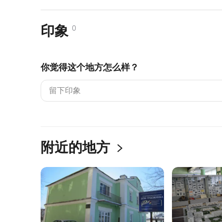
印象
0
你觉得这个地方怎么样？
附近的地方