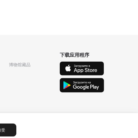
下载应用程序
博物馆藏品
接受
Сообщения
1