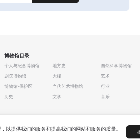
博物馆目录
个人与纪念博物馆
地方史
自然科学博物馆
剧院博物馆
大樓
艺术
博物馆-保护区
当代艺术博物馆
行业
历史
文学
音乐
处理，以提供我们的服务和提高我们的网站和服务的质量。
政策
用户协议
合作伙伴