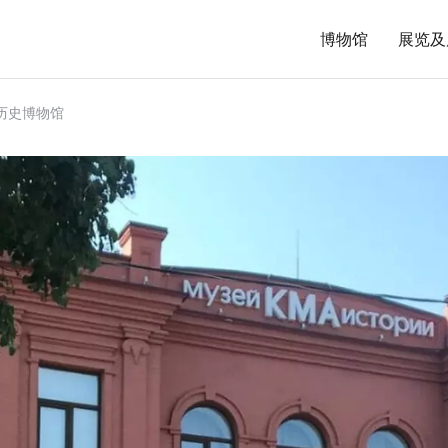
博物馆
展览及
历史博物馆