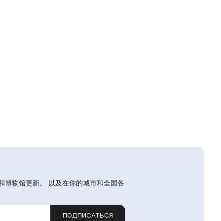
和博物馆更新。 以及在你的城市和全国各
ПОДПИСАТЬСЯ