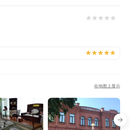
在地图上显示