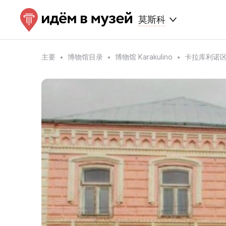
莫斯科
主要
博物馆目录
博物馆 Karakulino
卡拉库利诺