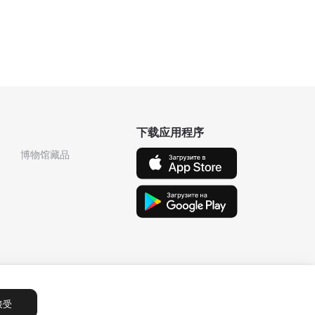
下载应用程序
博物馆藏品
接受
Сообщения
1