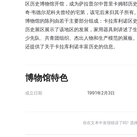
区历史博物馆开馆，成为萨拉普尔中普里卡姆耶历史
奇·韦德尔尼科夫曾经的宅第，该宅后来归其子所有。
博物馆的陈列由若干主要部分组成：卡拉库利诺区
历史展区展示了该地区的发展，家用器具则讲述了
少先队、共青团组织、杰出人物和生产模范的展板
还提供了关于卡拉库利诺丰富历史的信息。
博物馆特色
成立日期
1991年2月3日
你在文本中发现错误了吗? 选