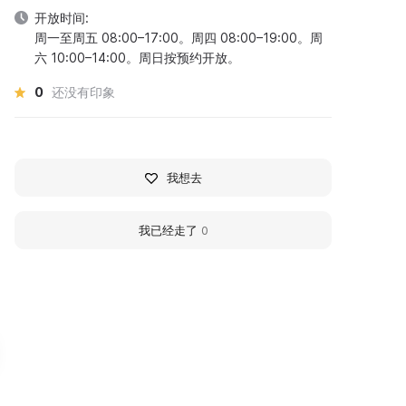
开放时间:
周一至周五 08:00–17:00。周四 08:00–19:00。周
六 10:00–14:00。周日按预约开放。
0
还没有印象
我想去
我已经走了
0