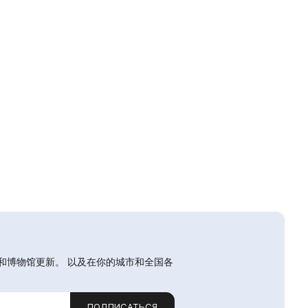
和博物馆更新。 以及在你的城市和全国各
ПОДПИСАТЬСЯ