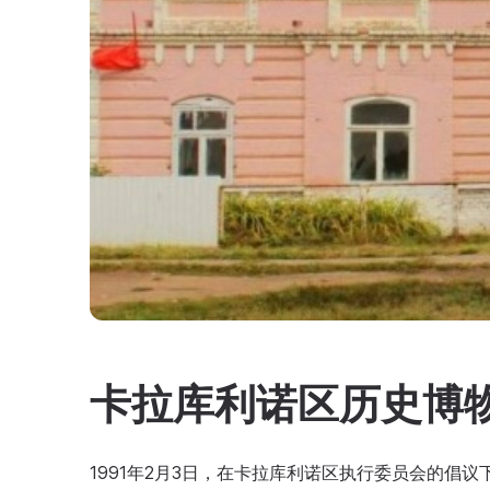
卡拉库利诺区历史博
1991年2月3日，在卡拉库利诺区执行委员会的倡议