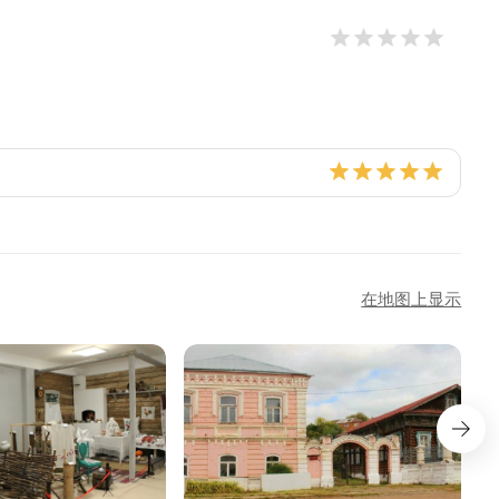
在地图上显示