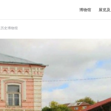
博物馆
展览及
区历史博物馆