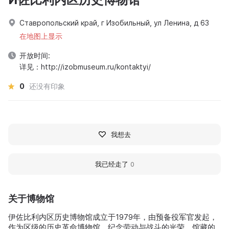
Ставропольский край, г Изобильный, ул Ленина, д 63
在地图上显示
开放时间:
详见：http://izobmuseum.ru/kontaktyi/
0
还没有印象
我想去
我已经走了
0
关于博物馆
伊佐比利内区历史博物馆成立于1979年，由预备役军官发起，
作为区级的历史革命博物馆，纪念劳动与战斗的光荣。馆藏的