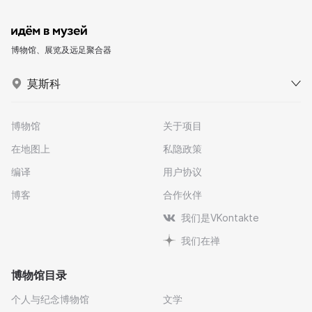
博物馆、展览及远足聚合器
莫斯科
博物馆
关于项目
在地图上
私隐政策
编译
用户协议
博客
合作伙伴
我们是VKontakte
我们在禅
博物馆目录
个人与纪念博物馆
文学