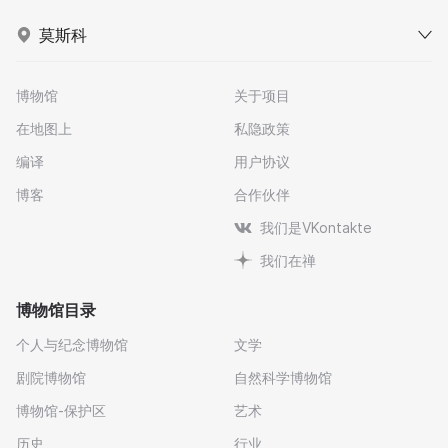
莫斯科
博物馆
关于项目
在地图上
私隐政策
编译
用户协议
博客
合作伙伴
我们是VKontakte
我们在禅
博物馆目录
个人与纪念博物馆
文学
剧院博物馆
自然科学博物馆
博物馆-保护区
艺术
历史
行业