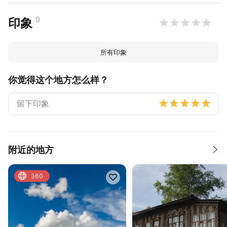
0
印象
所有印象
你觉得这个地方怎么样？
附近的地方
360