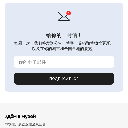
给你的一封信！
每周一次，我们将发送公告，博客，促销和博物馆更新。
以及在你的城市和全国各地的展览。
ПОДПИСАТЬСЯ
博物馆、展览及远足聚合器