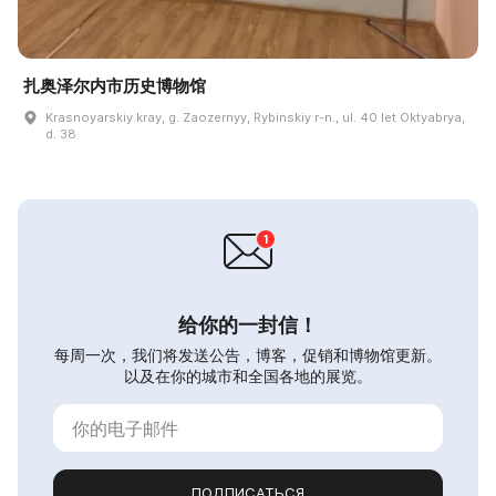
扎奥泽尔内市历史博物馆
Krasnoyarskiy kray, g. Zaozernyy, Rybinskiy r-n., ul. 40 let Oktyabrya,
d. 38
给你的一封信！
每周一次，我们将发送公告，博客，促销和博物馆更新。
以及在你的城市和全国各地的展览。
ПОДПИСАТЬСЯ