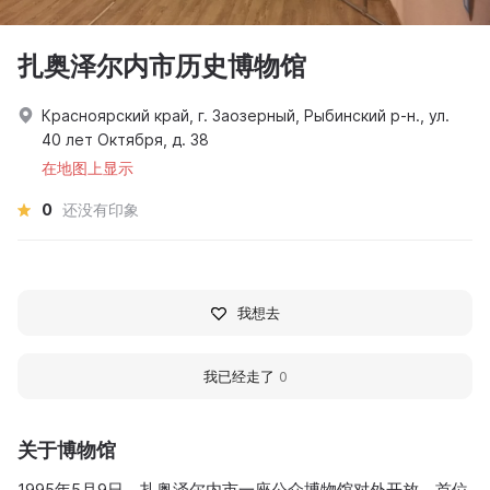
扎奥泽尔内市历史博物馆
Красноярский край, г. Заозерный, Рыбинский р-н., ул.
40 лет Октября, д. 38
在地图上显示
0
还没有印象
我想去
我已经走了
0
关于博物馆
1995年5月9日，扎奥泽尔内市一座公众博物馆对外开放。首位