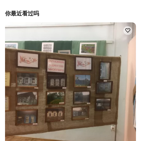
你最近看过吗