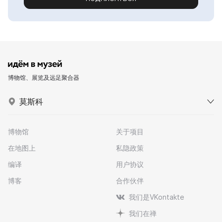
博物馆、展览及远足聚合器
莫斯科
博物馆
关于项目
在地图上
私隐政策
编译
用户协议
博客
合作伙伴
我们是VKontakte
我们在禅