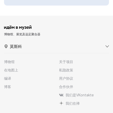
博物馆、展览及远足聚合器
莫斯科
博物馆
关于项目
在地图上
私隐政策
编译
用户协议
博客
合作伙伴
我们是VKontakte
我们在禅