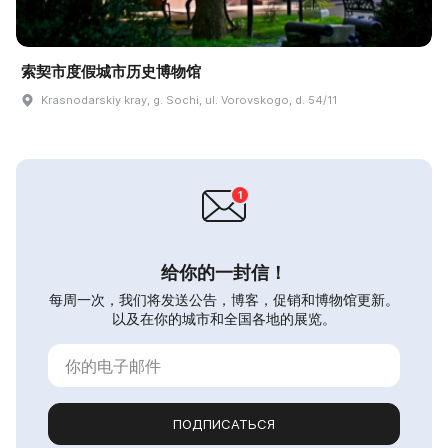
索契市度假城市历史博物馆
Krasnodarskiy kray, g. Sochi, ul. Vorovskogo, d. 54/11
给你的一封信！
每周一次，我们将发送公告，博客，促销和博物馆更新。
以及在你的城市和全国各地的展览。
ПОДПИСАТЬСЯ