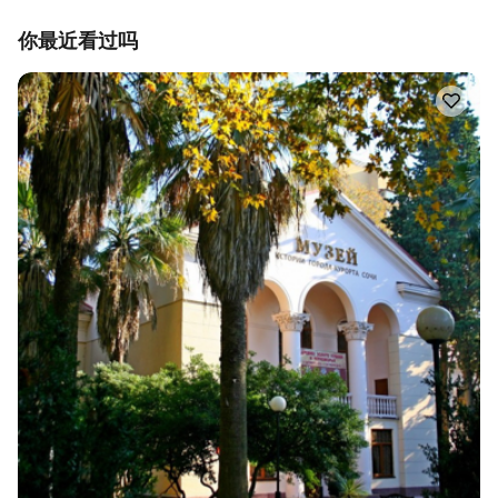
你最近看过吗