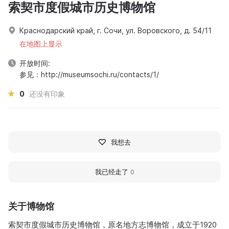
索契市度假城市历史博物馆
Краснодарский край, г. Сочи, ул. Воровского, д. 54/11
在地图上显示
开放时间:
参见：http://museumsochi.ru/contacts/1/
0
还没有印象
我想去
我已经走了
0
关于博物馆
索契市度假城市历史博物馆，原名地方志博物馆，成立于1920