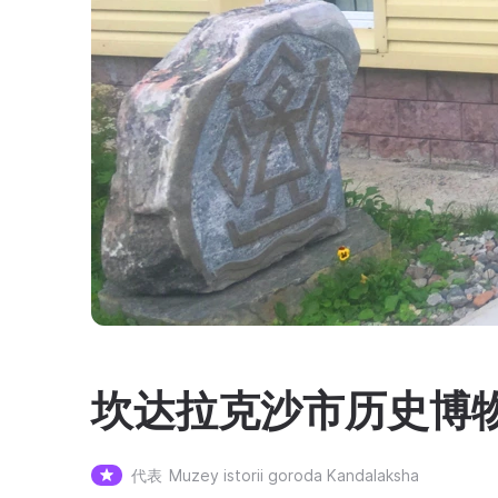
坎达拉克沙市历史博
代表
Muzey istorii goroda Kandalaksha