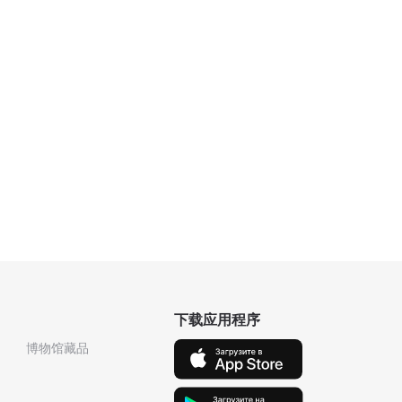
下载应用程序
博物馆藏品