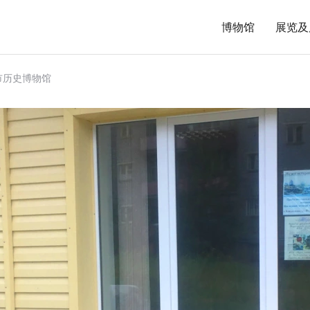
博物馆
展览及
市历史博物馆