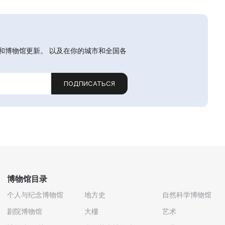
和博物馆更新。 以及在你的城市和全国各
ПОДПИСАТЬСЯ
博物馆目录
个人与纪念博物馆
地方史
自然科学博物馆
剧院博物馆
大樓
艺术