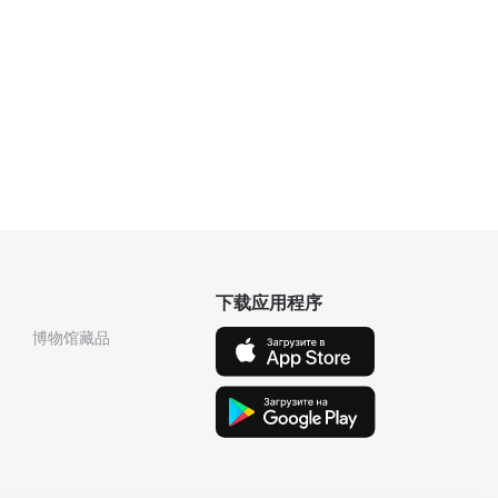
下载应用程序
博物馆藏品