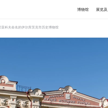
博物馆
展览及
比里亚科夫命名的伊尔库茨克市历史博物馆