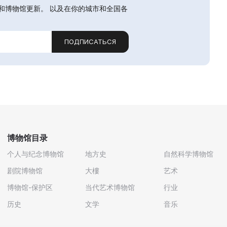
和博物馆更新。 以及在你的城市和全国各
ПОДПИСАТЬСЯ
博物馆目录
个人与纪念博物馆
地方史
自然科学博物馆
剧院博物馆
大樓
艺术
博物馆-保护区
当代艺术博物馆
行业
历史
文学
音乐