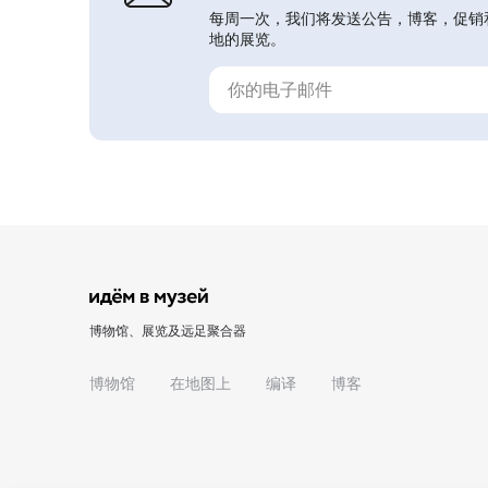
每周一次，我们将发送公告，博客，促销
地的展览。
博物馆、展览及远足聚合器
博物馆
在地图上
编译
博客