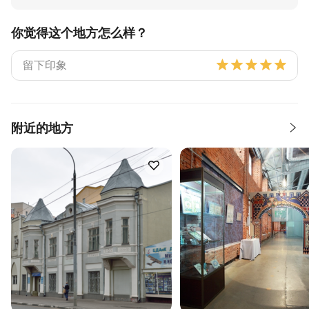
你觉得这个地方怎么样？
附近的地方