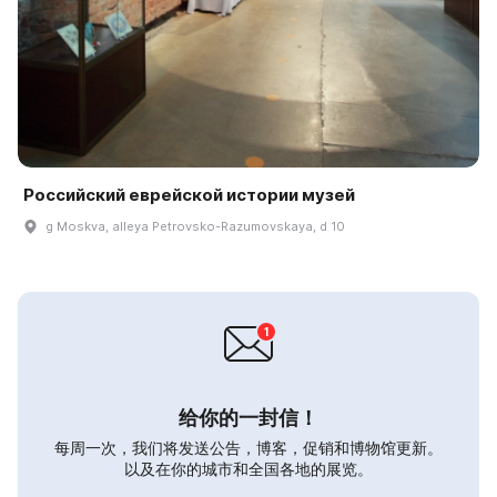
Российский еврейской истории музей
g Moskva, alleya Petrovsko-Razumovskaya, d 10
给你的一封信！
每周一次，我们将发送公告，博客，促销和博物馆更新。
以及在你的城市和全国各地的展览。