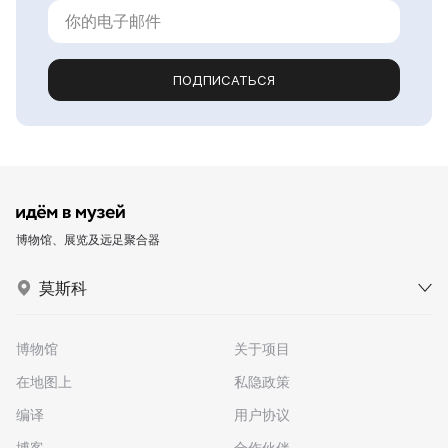
ПОДПИСАТЬСЯ
博物馆、展览及远足聚合器
莫斯科
博物馆
关于项目
在地图上
私隐政策
编译
用户协议
博客
合作伙伴