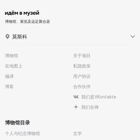
博物馆、展览及远足聚合器
莫斯科
博物馆
关于项目
在地图上
私隐政策
编译
用户协议
博客
合作伙伴
我们是VKontakte
我们在禅
博物馆目录
个人与纪念博物馆
文学