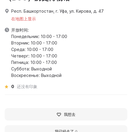
Респ. Башкортостан, г. Уфа, ул. Кирова, д. 47
在地图上显示
开放时间:
Понедельник: 10:00 - 17:00
Вторник: 10:00 - 17:00
Среда: 10:00 - 17:00
Четверг: 10:00 - 17:00
Пятница: 10:00 - 17:00
Суббота: Выходной
Воскресенье: Выходной
0
还没有印象
我想去
我已经走了
0