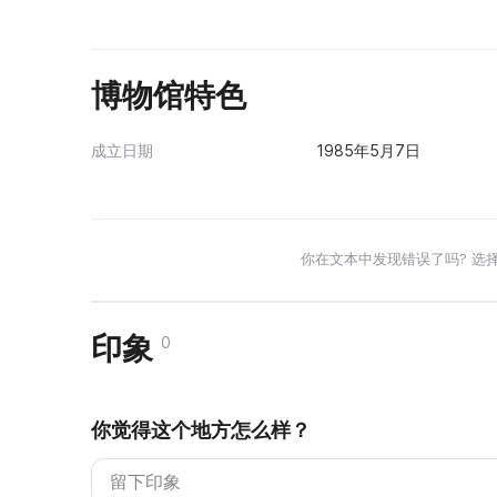
博物馆特色
成立日期
1985年5月7日
你在文本中发现错误了吗? 选
印象
0
你觉得这个地方怎么样？