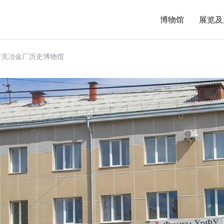
博物馆
展览及
斯克冶金厂历史博物馆