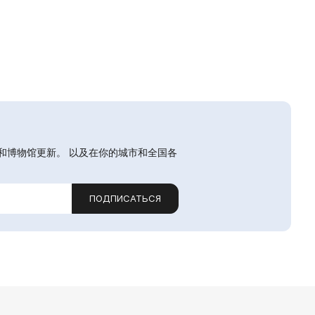
和博物馆更新。 以及在你的城市和全国各
ПОДПИСАТЬСЯ